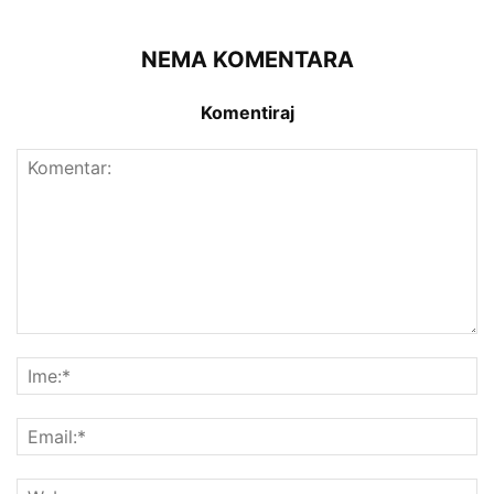
NEMA KOMENTARA
Komentiraj