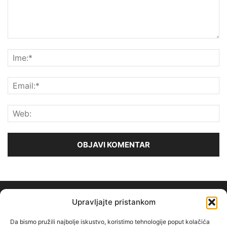
Upravljajte pristankom
Da bismo pružili najbolje iskustvo, koristimo tehnologije poput kolačića