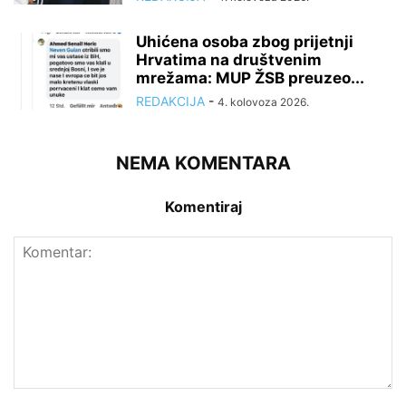
Uhićena osoba zbog prijetnji
Hrvatima na društvenim
mrežama: MUP ŽSB preuzeo...
REDAKCIJA
-
4. kolovoza 2026.
NEMA KOMENTARA
Komentiraj