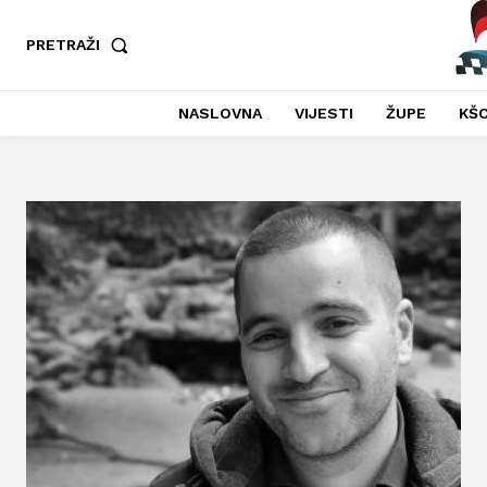
PRETRAŽI
NASLOVNA
VIJESTI
ŽUPE
KŠC