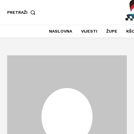
PRETRAŽI
NASLOVNA
VIJESTI
ŽUPE
KŠC