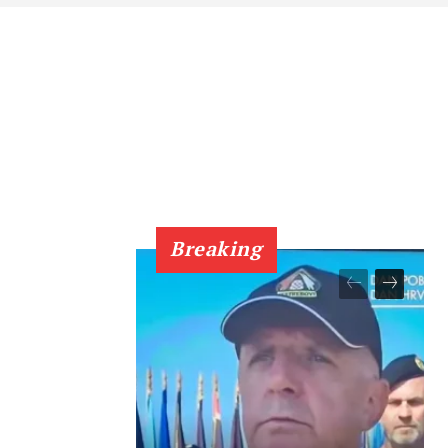
Breaking