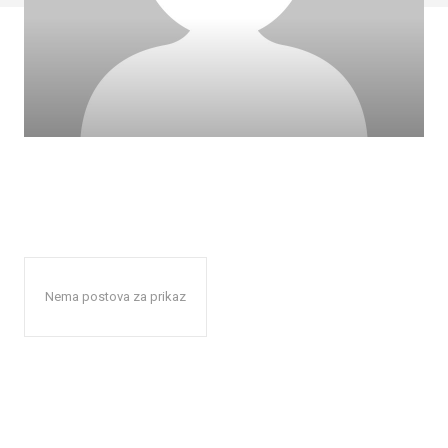
Nema postova za prikaz